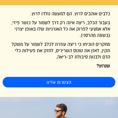
כלבים אוהבים לרוץ. הם למעשה נולדו לרוץ.
בעבור הכלב, ריצה אינה רק דרך לשמור על כושר פיזי,
אלא אמצעי לפרוק את כל האנרגיות שלו באופן יצרני
(בשונה מהרסני).
מחקרים הוכיחו כי ריצה עוזרת לכלב לשמור על משקל
תקין, לאזן את טונוס השרירים, לחזק את פעילות כלי
הדם ולבנות סיבולת לב-ריאה.
שנרוץ?
הצטרפו אלינו