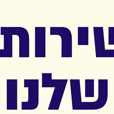
ירותי
שלנו