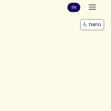
EN
נגישות