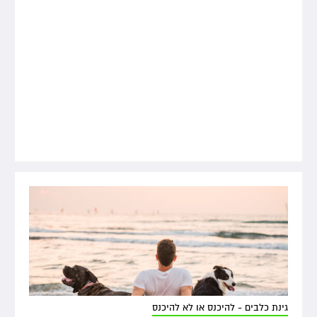
גינת כלבים - להיכנס או לא להיכנס